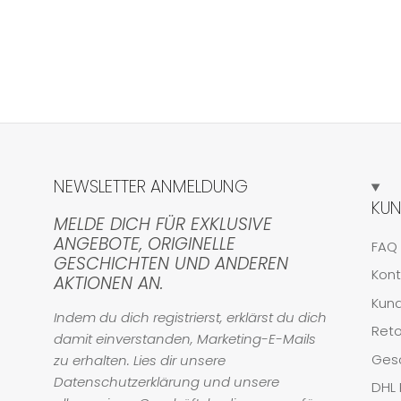
NEWSLETTER ANMELDUNG
KUN
MELDE DICH FÜR EXKLUSIVE
ANGEBOTE, ORIGINELLE
FAQ
GESCHICHTEN UND ANDEREN
Kont
AKTIONEN AN.
Kun
Indem du dich registrierst, erklärst du dich
Ret
damit einverstanden, Marketing-E-Mails
Ges
zu erhalten. Lies dir unsere
Datenschutzerklärung und unsere
DHL 