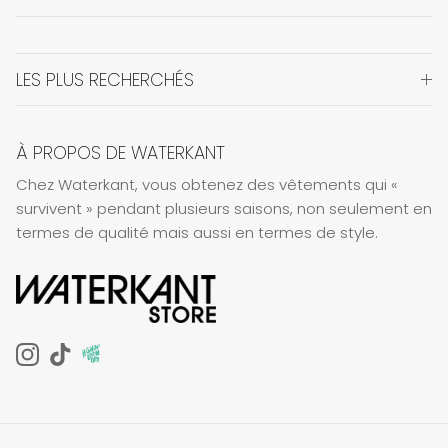
LES PLUS RECHERCHÉS
À PROPOS DE WATERKANT
Chez Waterkant, vous obtenez des vêtements qui «
survivent » pendant plusieurs saisons, non seulement en
termes de qualité mais aussi en termes de style.
Instagram
TikTok