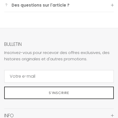
Des questions sur l'article ?
BULLETIN
Inscrivez-vous pour recevoir des offres exclusives, des
histoires originales et d'autres promotions.
S’INSCRIRE
INFO